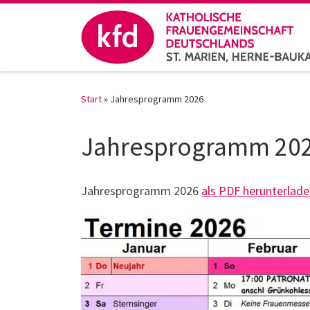
Zum Inhalt springen
Start
»
Jahresprogramm 2026
Jahresprogramm 20
Jahresprogramm 2026
als PDF herunterlad