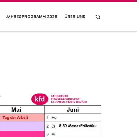
Search
JAHRESPROGRAMM 2026
ÜBER UNS