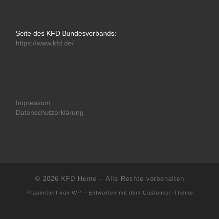
Seite des KFD Bundesverbands:
https://www.kfd.de/
Impressum
Datenschutzerklärung
© 2026
KFD Herne
– Alle Rechte vorbehalten
Präsentiert von
WP
– Entworfen mit dem
Customizr-Theme